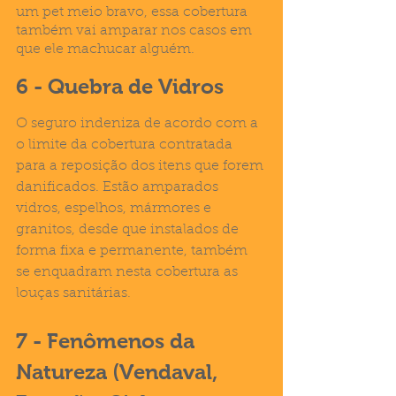
um pet meio bravo, essa cobertura 
também vai amparar nos casos em 
que ele machucar alguém. 
6 - Quebra de Vidros
O seguro indeniza de acordo com a 
o limite da cobertura contratada 
para a reposição dos itens que forem 
danificados. Estão amparados 
vidros, espelhos, mármores e 
granitos, desde que instalados de 
forma fixa e permanente, também 
se enquadram nesta cobertura as 
louças sanitárias.
7 - Fenômenos da 
Natureza (Vendaval, 