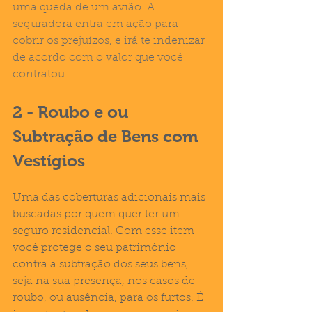
uma queda de um avião. A 
seguradora entra em ação para 
cobrir os prejuízos, e irá te indenizar 
de acordo com o valor que você 
contratou.
2 - Roubo e ou 
Subtração de Bens com 
Vestígios
Uma das coberturas adicionais mais 
buscadas por quem quer ter um 
seguro residencial. Com esse item 
você protege o seu patrimônio 
contra a subtração dos seus bens, 
seja na sua presença, nos casos de 
roubo, ou ausência, para os furtos. É 