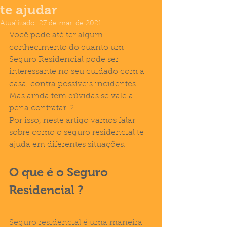
te ajudar
Atualizado:
27 de mar. de 2021
Você pode até ter algum 
conhecimento do quanto um 
Seguro Residencial pode ser 
interessante no seu cuidado com a 
casa, contra possíveis incidentes. 
Mas ainda tem dúvidas se vale a 
pena contratar  ?
Por isso, neste artigo vamos falar 
sobre como o seguro residencial te 
ajuda em diferentes situações. 
O que é o Seguro 
Residencial ?
Seguro residencial é uma maneira 