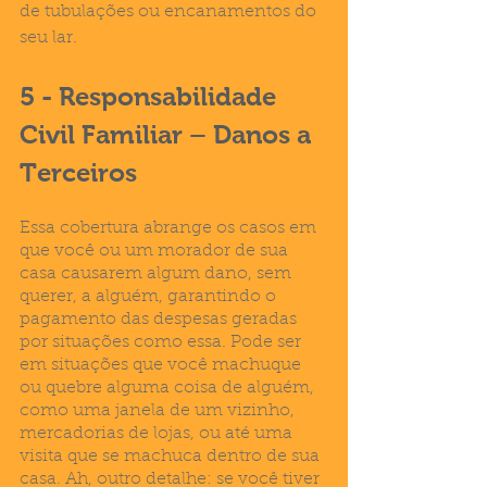
de tubulações ou encanamentos do 
seu lar.
5 - Responsabilidade 
Civil Familiar – Danos a 
Terceiros
Essa cobertura abrange os casos em 
que você ou um morador de sua 
casa causarem algum dano, sem 
querer, a alguém, garantindo o 
pagamento das despesas geradas 
por situações como essa. Pode ser 
em situações que você machuque 
ou quebre alguma coisa de alguém, 
como uma janela de um vizinho, 
mercadorias de lojas, ou até uma 
visita que se machuca dentro de sua 
casa. Ah, outro detalhe: se você tiver 