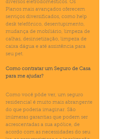
diversos eletrodomésticos. Os 
Planos mais avançados oferecem 
serviços diversificados, como help 
desk telefônico, desentupimento, 
mudança de mobiliário, limpeza de 
calhas, desinsetização, limpeza de 
caixa dágua e até assistência para 
seu pet.
Como contratar um Seguro de Casa 
para me ajudar?
Como você pôde ver, um seguro 
residencial é muito mais abrangente 
do que poderia imaginar. São 
inúmeras garantias que podem ser 
acrescentadas a sua apólice, de 
acordo com as necessidades do seu 